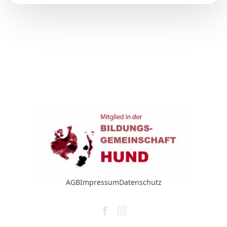
AGB
Impressum
Datenschutz