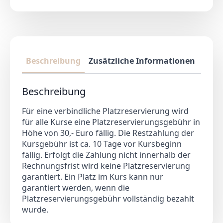
Beschreibung
Zusätzliche Informationen
Prod
Beschreibung
Für eine verbindliche Platzreservierung wird
für alle Kurse eine Platzreservierungsgebühr in
Höhe von 30,- Euro fällig. Die Restzahlung der
Kursgebühr ist ca. 10 Tage vor Kursbeginn
fällig. Erfolgt die Zahlung nicht innerhalb der
Rechnungsfrist wird keine Platzreservierung
garantiert. Ein Platz im Kurs kann nur
garantiert werden, wenn die
Platzreservierungsgebühr vollständig bezahlt
wurde.